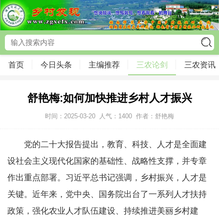
首页
今日头条
主编推荐
三农论剑
三农资讯
舒艳梅:如何加快推进乡村人才振兴
时间：2025-03-20
人气：
1400
作者：舒艳梅
党的二十大报告提出，教育、科技、人才是全面建
设社会主义现代化国家的基础性、战略性支撑，并专章
作出重点部署。习近平总书记强调，乡村振兴，人才是
关键。近年来，党中央、国务院出台了一系列人才扶持
政策，强化农业人才队伍建设、持续推进美丽乡村建