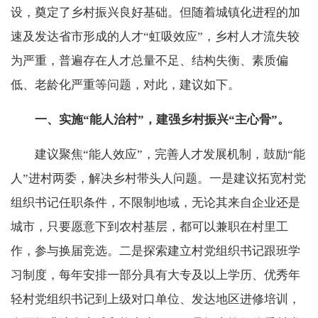
设，奠定了乡村振兴良好基础。但随着城镇化进程的加
速及发达省市形成的人才“虹吸效应”，乡村人才流失较
为严重，普遍存在人才总量不足、结构失衡、素质偏
低、老龄化严重等问题，对此，建议如下。
一、实施“能人治村”，建强乡村振兴“主心骨”。
建议聚焦“能人效应”，完善人才发展机制，鼓励“能
人”进村两委，解决乡村带头人问题。一是建议拓宽村党
组织书记任职条件，不限制地域，无论其来自企业还是
城市，只要愿意下到农村基层，都可以兼职在村里工
作，参与换届竞选。二是探索建立村党组织书记跟班学
习制度，每年安排一部分具有大专及以上学历、优秀年
轻村党组织书记到上级对口单位、发达地区进修培训，