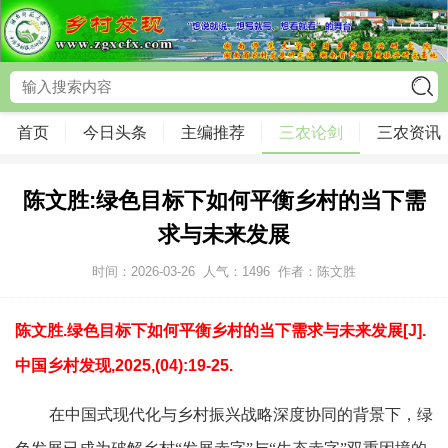
首页
今日头条
主编推荐
三农论剑
三农资讯
陈文胜:绿色目标下如何平衡乡村的当下需
求与未来发展
时间：2026-03-26
人气：
1496
作者：陈文胜
陈文胜.绿色目标下如何平衡乡村的当下需求与未来发展[J].
中国乡村发现,2025,(04):19-25.
在中国式现代化与乡村振兴战略深度协同的背景下，绿