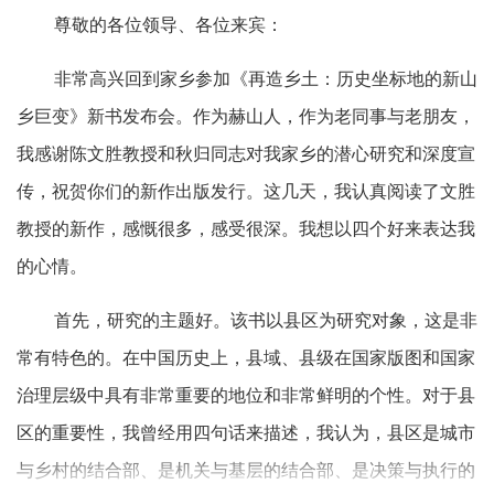
尊敬的各位领导、各位来宾：
非常高兴回到家乡参加《再造乡土：历史坐标地的新山
乡巨变》新书发布会。作为赫山人，作为老同事与老朋友，
我感谢陈文胜教授和秋归同志对我家乡的潜心研究和深度宣
传，祝贺你们的新作出版发行。这几天，我认真阅读了文胜
教授的新作，感慨很多，感受很深。我想以四个好来表达我
的心情。
首先，研究的主题好。该书以县区为研究对象，这是非
常有特色的。在中国历史上，县域、县级在国家版图和国家
治理层级中具有非常重要的地位和非常鲜明的个性。对于县
区的重要性，我曾经用四句话来描述，我认为，县区是城市
与乡村的结合部、是机关与基层的结合部、是决策与执行的