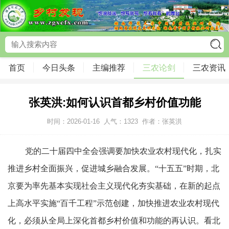
首页
今日头条
主编推荐
三农论剑
三农资讯
张英洪:如何认识首都乡村价值功能
时间：2026-01-16
人气：
1323
作者：张英洪
党的二十届四中全会强调要加快农业农村现代化，扎实
推进乡村全面振兴，促进城乡融合发展。“十五五”时期，北
京要为率先基本实现社会主义现代化夯实基础，在新的起点
上高水平实施“百千工程”示范创建，加快推进农业农村现代
化，必须从全局上深化首都乡村价值和功能的再认识。看北