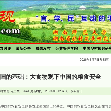
农时评
最新公告
成果发布
公共管理学院
中国乡村振兴研
2026年8月7日 星期五
强国的基础：大食物观下中国的粮食安全
村发现 点击数：
2641 更新时间：2023-06-12 录入：易永喆 ］
保中国的粮食安全则是农业强国建设的基础。中国的粮食安全概念正在向