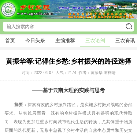
首页
今日头条
主编推荐
三农论剑
三农资讯
黄振华等:记得住乡愁:乡村振兴的路径选择
时间：2022-04-07
人气：
2174
作者：黄振华 陈梓清
——基于云南大理的实践与思考
摘要：
探索有效的乡村振兴路径，是实施乡村振兴战略的必然
要求。从实践层面看，既有的乡村振兴模式具有很强的现代性取
向，表现为更加注重乡村向城市现代生活的转换，尤其侧重于物质
层面的迭代更新，无形中忽视了乡村生活的自然生态属性和历史文