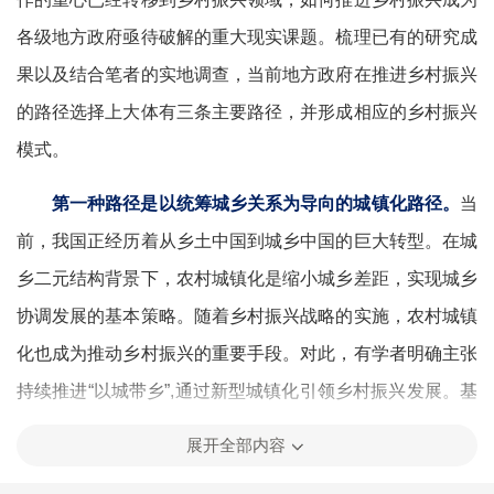
各级地方政府亟待破解的重大现实课题。梳理已有的研究成
果以及结合笔者的实地调查，当前地方政府在推进乡村振兴
的路径选择上大体有三条主要路径，并形成相应的乡村振兴
模式。
第一种路径是以统筹城乡关系为导向的城镇化路径。
当
前，我国正经历着从乡土中国到城乡中国的巨大转型。在城
乡二元结构背景下，农村城镇化是缩小城乡差距，实现城乡
协调发展的基本策略。随着乡村振兴战略的实施，农村城镇
化也成为推动乡村振兴的重要手段。对此，有学者明确主张
持续推进“以城带乡”,通过新型城镇化引领乡村振兴发展。基
于农村城镇化路径的乡村振兴有一个潜在预设，即乡村振兴
展开全部内容
的出路和方向是城市，通过新型城镇化实现农村向城市现代