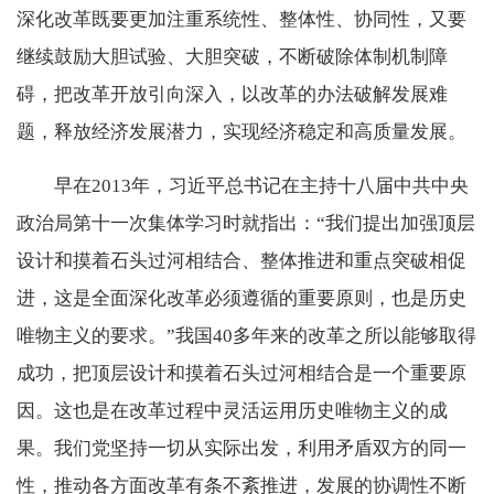
深化改革既要更加注重系统性、整体性、协同性，又要
继续鼓励大胆试验、大胆突破，不断破除体制机制障
碍，把改革开放引向深入，以改革的办法破解发展难
题，释放经济发展潜力，实现经济稳定和高质量发展。
早在2013年，习近平总书记在主持十八届中共中央
政治局第十一次集体学习时就指出：“我们提出加强顶层
设计和摸着石头过河相结合、整体推进和重点突破相促
进，这是全面深化改革必须遵循的重要原则，也是历史
唯物主义的要求。”我国40多年来的改革之所以能够取得
成功，把顶层设计和摸着石头过河相结合是一个重要原
因。这也是在改革过程中灵活运用历史唯物主义的成
果。我们党坚持一切从实际出发，利用矛盾双方的同一
性，推动各方面改革有条不紊推进，发展的协调性不断