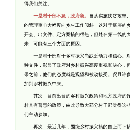
得我们关注。
一是村干部不急，政府急。
自从实施扶贫攻坚
的管理重心大幅度向乡村工作倾斜，这对于底层的
开会、出文件、定方案搞的很热，但处在第一线的
来，可能有三个方面的原因。
一是村干部对于乡村振兴尚缺乏动力和信心。
种文件，彰显了政府对乡村振兴高度重视和决心，
果之前，他们的态度就是观望和被动接受。况且许
加到乡村振兴中来。
其次，目前出台的乡村振兴政策和地方政府的
村具有普惠的政策，由此导致大部分村干部觉得这
们主动参加。
再次，最近几年，围绕乡村振兴搞的自上而下