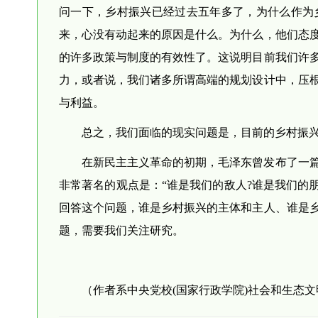
问一下，乡村振兴已经过去五年多了，为什么作为
来，心没有动起来的原因是什么。为什么，他们态
的许多政策与制度的有效性了。这说明目前我们许
力，或者说，我们诸多所谓高端的规划设计中，压
与利益。
总之，我们面临的现实问题是，目前的乡村振
在新民主主义革命的初期，毛泽东曾发布了一
非常著名的观点是：“谁是我们的敌人?谁是我们的
回答这个问题，谁是乡村振兴的主体和主人、谁是
题，需要我们关注研究。
（作者系中央党校(国家行政学院)社会和生态