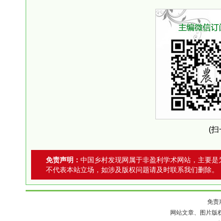
(
免责声明：
中国乡村发现网属于非盈利学术网站，主要是
不代表本站立场，如涉及版权问题请及时联系我们删除。
免责
网站文章、图片版