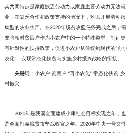
其共同特点是家庭缺乏劳动力或家庭主要劳动力无法就
业，在缺乏合作和政策支持的情况下，难以开展劳动密
集型的农业生产。在2020年脱贫攻坚任务完成之后，需
要将相对贫困户作为小农户中的一个特殊类型，制订更
有针对性的扶持政策，促进小农户从传统到现代的“再小
农化”，实现常态化扶贫与实施乡村振兴战略的衔接。
关键词
：小农户 贫困户 “再小农化” 常态化扶贫 乡
村振兴
2020年是我国全面建成小康社会目标实现之年，也
是全面打赢脱贫攻坚战收官之年。2020年中央一号文件