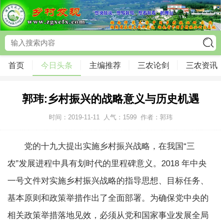
首页
今日头条
主编推荐
三农论剑
三农资讯
郭玮:乡村振兴的战略意义与历史机遇
时间：2019-11-11
人气：
1599
作者：郭玮
党的十九大提出实施乡村振兴战略，在我国“三
农”发展进程中具有划时代的里程碑意义。2018 年中央
一号文件对实施乡村振兴战略的指导思想、目标任务、
基本原则和政策举措作出了全面部署。为确保党中央的
相关政策举措落地见效，必须从党和国家事业发展全局