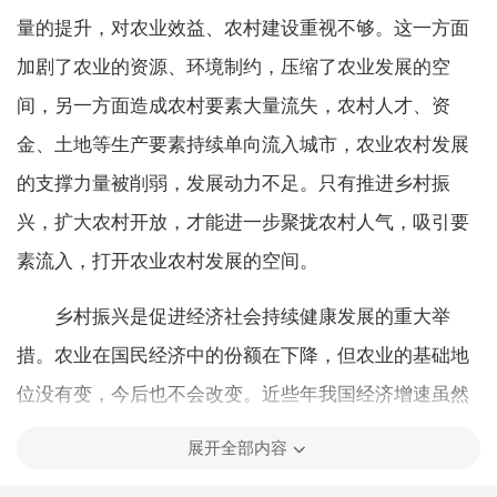
量的提升，对农业效益、农村建设重视不够。这一方面
加剧了农业的资源、环境制约，压缩了农业发展的空
间，另一方面造成农村要素大量流失，农村人才、资
金、土地等生产要素持续单向流入城市，农业农村发展
的支撑力量被削弱，发展动力不足。只有推进乡村振
兴，扩大农村开放，才能进一步聚拢农村人气，吸引要
素流入，打开农业农村发展的空间。
乡村振兴是促进经济社会持续健康发展的重大举
措。农业在国民经济中的份额在下降，但农业的基础地
位没有变，今后也不会改变。近些年我国经济增速虽然
放缓，但就业增加、收入增长、环境改善， 很重要的一
展开全部内容
个原因是有坚实的农业基础。农产品供给充裕，物价稳