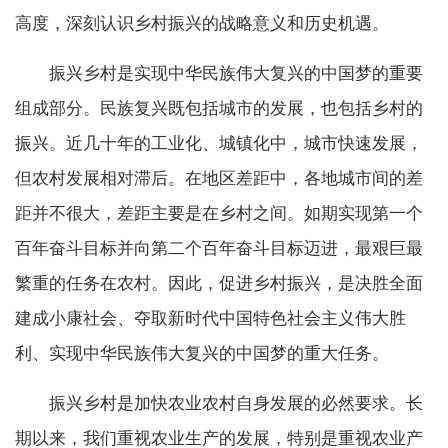
高度，深刻认识乡村振兴的战略意义和历史机遇。
振兴乡村是实现中华民族伟大复兴的中国梦的重要
组成部分。民族复兴既包括城市的发展，也包括乡村的
振兴。近几十年的工业化、城镇化中，城市快速发展，
但农村发展相对滞后。在地区差距中，各地城市间的差
距并不很大，差距主要是在乡村之间。如期实现第一个
百年奋斗目标并向第二个百年奋斗目标迈进，最艰巨最
繁重的任务在农村。因此，促进乡村振兴，是决胜全面
建成小康社会、夺取新时代中国特色社会主义伟大胜
利、实现中华民族伟大复兴的中国梦的重大任务。
振兴乡村是加快农业农村自身发展的必然要求。长
期以来，我们重视农业生产的发展，特别是重视农业产