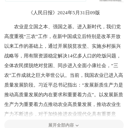
《人民日报》2024年5月31日09版
农业是立国之本、强国之基。进入新时代，我们党
高度重视“三农”工作，在新中国成立后特别是改革开放
以来工作的基础上，通过开展脱贫攻坚、实施乡村振兴
战略等，用有限资源稳定解决14亿多人口的吃饭问题，
全体农民摆脱绝对贫困、同步进入全面小康社会，“三
农”工作成就之巨大举世公认。当前，我国农业已进入高
质量发展阶段。习近平总书记指出：“发展新质生产力是
推动高质量发展的内在要求和重要着力点”。以发展新质
生产力为重要着力点推动农业高质量发展，推动农业生
产力不断进步，对于加快推进农业现代化具有重要意
义。
展开全部内容