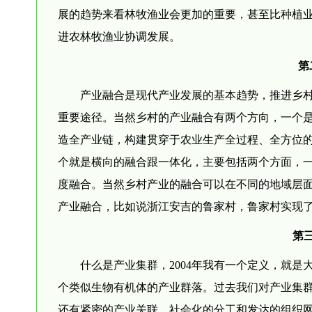
展的趋势来看林牧渔业会更加的重要，甚至比种植业
进农林牧渔业协调发展。
第
产业融合是现代产业发展的基本趋势，推进乡
重要途径。当然乡村的产业融合有两个方向，一个
造全产业链，构建贯穿于农业生产全过程、全方位
个就是横向的融合跟一体化，主要包括两个方面，
度融合。当然乡村产业的融合可以在不同的地域层
产业融合，比如说浙江安吉的鲁家村，鲁家村实现
第
什么是产业集群，2004年我有一个定义，就
个类似生物有机体的产业群落。过去我们对产业集
还有紧密的产业关联、社会化的分工和发达的组织