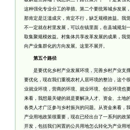
这种强化专业分工的举措。第二个要统筹城乡发展
那肯定是泛滥成灾，肯定不行，缺乏规模效益。我
不一定就在村里发展，可以在镇里面，在县城规划
取集聚规模效益。村集体共享改革发展的成果，我
向产业集群化的方向发展。这里不展开。
第五个路径
是要优化乡村产业发展环境，完善乡村产业支
要优化，现在我们重视农村人居环境的整治，这个
业就业环境，营商的环境、就业环境、创业环境也
来看，我想最关键的就是要解决人才、资金、土地
各类人才广泛参与乡村振兴的问题。从资金来看，
产业用地政策很重要，现在已经出台了一系列的政
开发，包括我们闲置的公共用地怎么转化为产业用