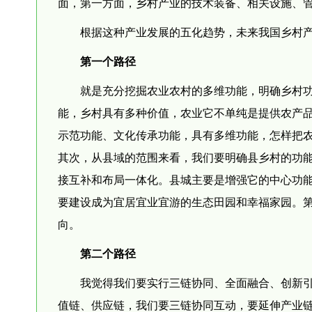
面，第一方面，乡村产业的技术装备、相关设施、
根据这种产业发展的五化趋势，未来我国乡村
第一个路径
就是充分挖掘农业农村的多维功能，明确乡村
能，乡村具有多种价值，农业它不单纯是提供农产
示范功能、文化传承功能，具有多维功能，怎样把
其次，从县域的范围来看，我们要明确县乡村的功
接互补和布局一体化。县城主要是增强它的中心功
要建设成为宜居宜业宜游的生态田园和幸福家园。
向。
第二个路径
我觉得我们要实行三链协同、全面融合、创新
值链、供应链，我们要三链协同互动，要延伸产业