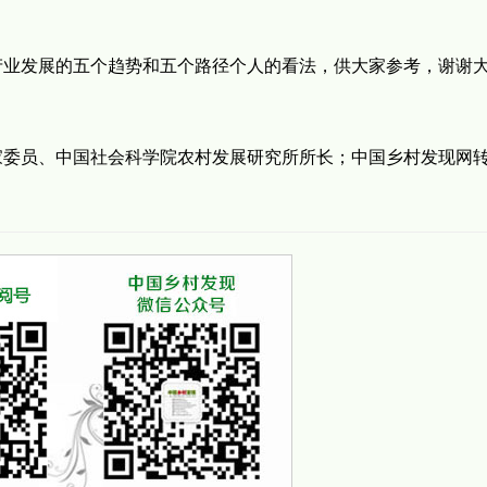
产业发展的五个趋势和五个路径个人的看法，供大家参考，谢谢
家委员、中国社会科学院农村发展研究所所长；中国乡村发现网