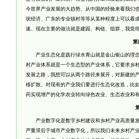
今世界产业发展的大趋势。从中国的经验来看我们
状经济、广东的专业镇村等等从某种程度上可以看
速。现在主要的做法就是建园、构链、组群，我觉
第
产业生态化是践行绿水青山就是金山银山的理
村产业体系就是一个生态型的产业体系，它要求乡
发展之路，我想可以从两个路径来展开，对新建的
移扩散。对现有的产业我们要进行生态化改造，比
药实现增产的化学农业转向绿色农业、生态农业和
产业数字化是数字乡村建设和乡村产业高质量
严重滞后于城市产业数字化，所以我们未来乡村产