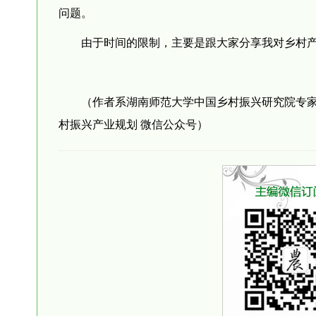
问题。
由于时间的限制，主要是跟大家分享我对乡村
（作者系湖南师范大学中国乡村振兴研究院专
村振兴产业规划 微信公众号）