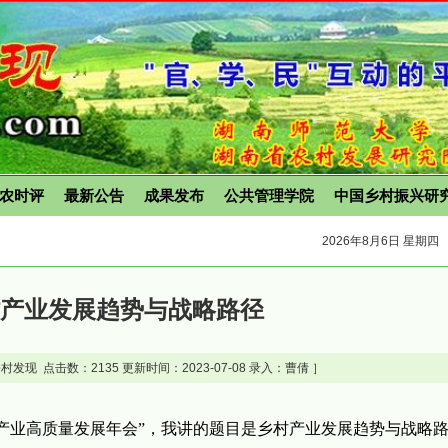
农时评
最新公告
成果发布
公共管理学院
中国乡村振兴研
2026年8月6日 星期四
村产业发展趋势与战略路径
村发现 点击数：
2135 更新时间：2023-07-08 录入：曹倩 ］
村产业高质量发展年会”，我讲的题目是乡村产业发展趋势与战略