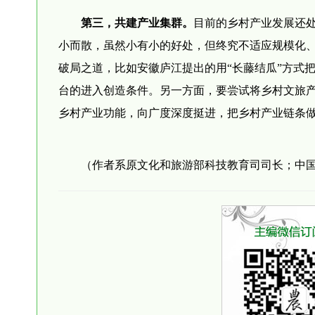
第三，共建产业集群。
目前的乡村产业发展还
小而散，虽然小有小的好处，但终究不适应规模化
破局之道，比如安徽庐江提出的用“长藤结瓜”方式
台的进入创造条件。另一方面，要尝试将乡村文旅
乡村产业功能，向广度深度挺进，把乡村产业链条
（作者系原文化和旅游部科技教育司司长；中国