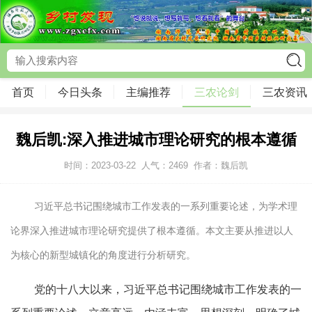
首页
今日头条
主编推荐
三农论剑
三农资讯
魏后凯:深入推进城市理论研究的根本遵循
时间：2023-03-22
人气：
2469
作者：魏后凯
习近平总书记围绕城市工作发表的一系列重要论述，为学术理
论界深入推进城市理论研究提供了根本遵循。本文主要从推进以人
为核心的新型城镇化的角度进行分析研究。
党的十八大以来，习近平总书记围绕城市工作发表的一