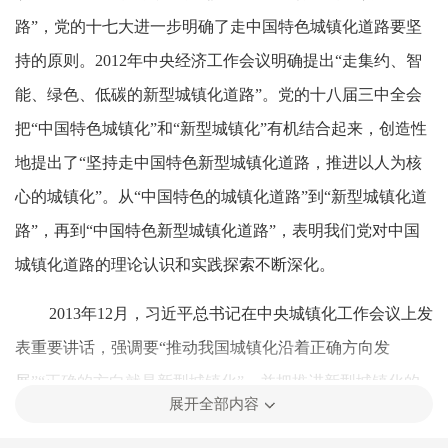
路”，党的十七大进一步明确了走中国特色城镇化道路要坚
持的原则。2012年中央经济工作会议明确提出“走集约、智
能、绿色、低碳的新型城镇化道路”。党的十八届三中全会
把“中国特色城镇化”和“新型城镇化”有机结合起来，创造性
地提出了“坚持走中国特色新型城镇化道路，推进以人为核
心的城镇化”。从“中国特色的城镇化道路”到“新型城镇化道
路”，再到“中国特色新型城镇化道路”，表明我们党对中国
城镇化道路的理论认识和实践探索不断深化。
2013年12月，习近平总书记在中央城镇化工作会议上发
表重要讲话，强调要“推动我国城镇化沿着正确方向发
展”“正确的方向就是新型城镇化”，并把推进新型城镇化的
展开全部内容
基本原则归纳为以人为本、优化布局、生态文明、传承文化