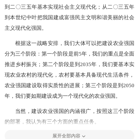
到二〇三五年基本实现社会主义现代化；从二〇三五年
到本世纪中叶把我国建成富强民主文明和谐美丽的社会
主义现代化强国。
根据这一战略安排，我们大体可以把建设农业强国
分为三个阶段：第一个阶段是前5年，我们的重点是全面
推进乡村振兴；第二个阶段是到2035年，我们要基本实
现农业农村的现代化，农村要基本具备现代生活条件，
农业强国建设取得实质性的进展；第三个阶段是到2050
年，我们要如期建设成为一个现代化的农业强国。
当然，建设农业强国的内涵很广，按照这三个阶段
的部署，我认为有三个方面的重点任务。
展开全部内容
首先，要加快农业农村现代化，为我们最终建成农