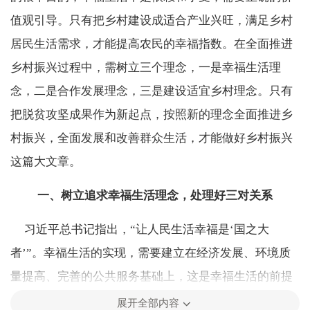
值观引导。只有把乡村建设成适合产业兴旺，满足乡村
居民生活需求，才能提高农民的幸福指数。在全面推进
乡村振兴过程中，需树立三个理念，一是幸福生活理
念，二是合作发展理念，三是建设适宜乡村理念。只有
把脱贫攻坚成果作为新起点，按照新的理念全面推进乡
村振兴，全面发展和改善群众生活，才能做好乡村振兴
这篇大文章。
一、树立追求幸福生活理念，处理好三对关系
习近平总书记指出，“让人民生活幸福是‘国之大
者’”。幸福生活的实现，需要建立在经济发展、环境质
量提高、完善的公共服务基础上，这是幸福生活的前提
和依据。在进入小康社会后，随着物质条件越来越丰
展开全部内容