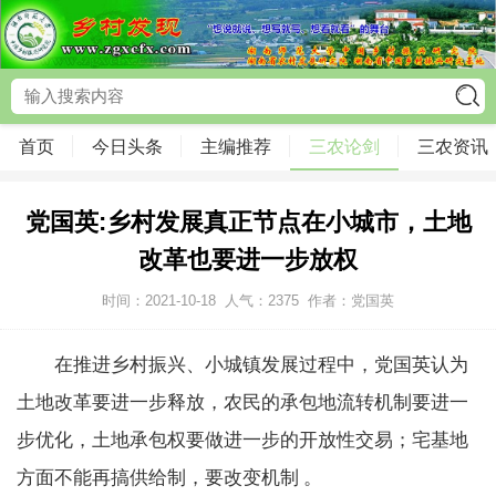
首页
今日头条
主编推荐
三农论剑
三农资讯
党国英:乡村发展真正节点在小城市，土地
改革也要进一步放权
时间：2021-10-18
人气：
2375
作者：党国英
在推进乡村振兴、小城镇发展过程中，党国英认为
土地改革要进一步释放，农民的承包地流转机制要进一
步优化，土地承包权要做进一步的开放性交易；宅基地
方面不能再搞供给制，要改变机制 。