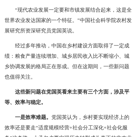
“现代农业发展一定要和市镇发展结合起来，这是全
世界农业发达国家的一个特征。”中国社会科学院农村发
展研究所资深研究员党国英说。
经过多年推动，中国在乡村建设方面取得了一定成
绩：粮食产量连续增加、城乡居民收入比不断缩小、城
乡协调发展的格局正在形成。但在这期间，一些新问题
也值得关注。
这些新问题在党国英看来主要有三个方面，涉及平
等、效率与稳定。
一是效率难题。
党国英认为，乡村要实现经济上的
效率还是要走“适度规模经营+社会分工深化+社会化服