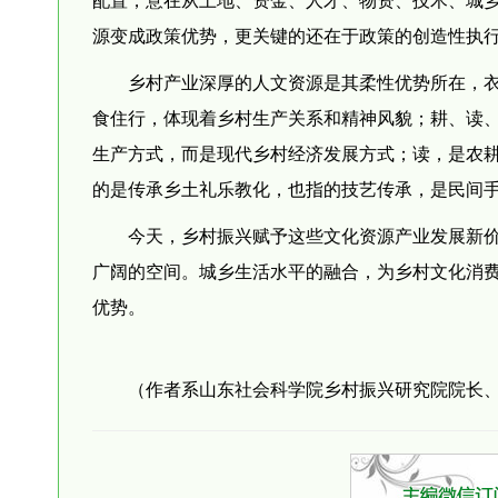
源变成政策优势，更关键的还在于政策的创造性执
乡村产业深厚的人文资源是其柔性优势所在，
食住行，体现着乡村生产关系和精神风貌；耕、读
生产方式，而是现代乡村经济发展方式；读，是农
的是传承乡土礼乐教化，也指的技艺传承，是民间
今天，乡村振兴赋予这些文化资源产业发展新
广阔的空间。城乡生活水平的融合，为乡村文化消
优势。
（作者系山东社会科学院乡村振兴研究院院长、研