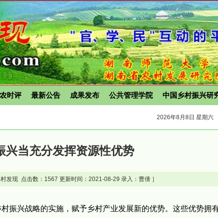
农时评
最新公告
成果发布
公共管理学院
中国乡村振兴研
2026年8月8日 星期六
振兴当充分发挥资源性优势
村发现 点击数：
1567 更新时间：2021-08-29 录入：曹倩 ］
乡村振兴战略的实施，赋予乡村产业发展新的优势。这些优势拥