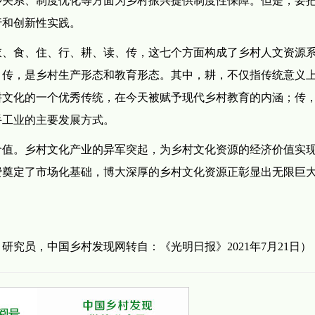
行和创新性实践。
衣、食、住、行、耕、读、传，这七个方面构成了乡村人文资源
、传，是乡村生产形态和教育形态。其中，耕，不仅指传统意义
耕文化的一个优秀传统，在今天被赋予现代乡村教育的内涵；传
手工业的主要发展方式。
价值。乡村文化产业的异军突起，为乡村文化资源的经济价值实
费奠定了市场化基础，博大深厚的乡村文化资源正彰显出无限巨
究员，中国乡村发现网转自：《光明日报》2021年7月21日）