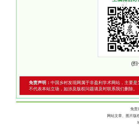
(
免责声明：
中国乡村发现网属于非盈利学术网站，主要是
不代表本站立场，如涉及版权问题请及时联系我们删除。
免责
网站文章、图片版