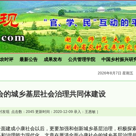
农时评
最新公告
成果发布
公共管理学院
中国乡村振兴研
2026年8月7日 星期五
会的城乡基层社会治理共同体建设
村发现 点击数：
2045 更新时间：2020-12-09 录入：王惠敏 ］
全面建成小康社会以后，更要加强和创新城乡基层治理，积极探
系和治理能力现代化。文章在厘清全面小康社会的城乡基层治理