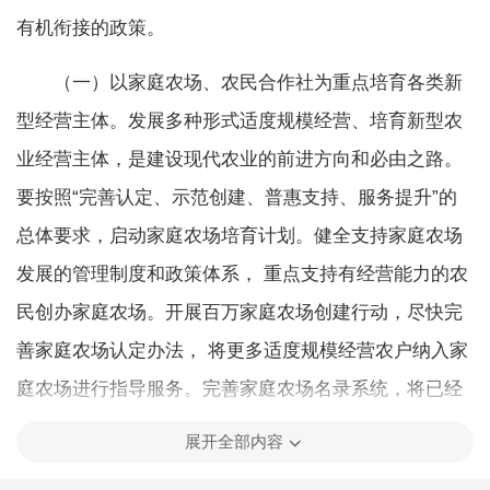
有机衔接的政策。
（一）以家庭农场、农民合作社为重点培育各类新
型经营主体。发展多种形式适度规模经营、培育新型农
业经营主体，是建设现代农业的前进方向和必由之路。
要按照“完善认定、示范创建、普惠支持、服务提升”的
总体要求，启动家庭农场培育计划。健全支持家庭农场
发展的管理制度和政策体系， 重点支持有经营能力的农
民创办家庭农场。开展百万家庭农场创建行动，尽快完
善家庭农场认定办法， 将更多适度规模经营农户纳入家
庭农场进行指导服务。完善家庭农场名录系统，将已经
市场监管部门注册的家庭农场全部纳入系统进行管理。
展开全部内容
开展家庭农场示范县创建和示范家庭农场评定，通过示