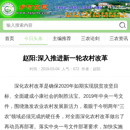
首页
今日头条
主编推荐
三农论剑
三农资讯
赵阳:深入推进新一轮农村改革
时间：2019-03-04
人气：
672
作者：赵阳
深化农村改革是确保2020年如期实现脱贫攻坚目
标、全面建成小康社会的制胜法宝。2019年中央一号文
件，围绕激发农业农村发展新活力，着眼于今明两年“三
农”领域必须完成的硬任务，对全面深化农村改革做出了
再动员再部署。落实中央一号文件部署要求，加快实施