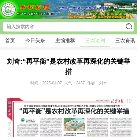
首页
今日头条
主编推荐
三农论剑
三农资讯
刘奇:“再平衡”是农村改革再深化的关键举
措
时间：2025-01-07
人气：
2457
作者：刘奇