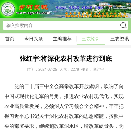
首页
今日头条
主编推荐
三农论剑
三农资讯
张红宇:将深化农村改革进行到底
时间：2024-07-25
人气：
2279
作者：张红宇
党的二十届三中全会高举改革开放旗帜，吹响了向
中国式现代化进军的号角。推进农业农村现代化，实现
农业高质量发展，必须深入学习领会全会精神，牢牢把
握习近平总书记关于深化农村改革的思想精髓，按照中
央的部署要求，继续趟改革深水区，啃改革硬骨头，为