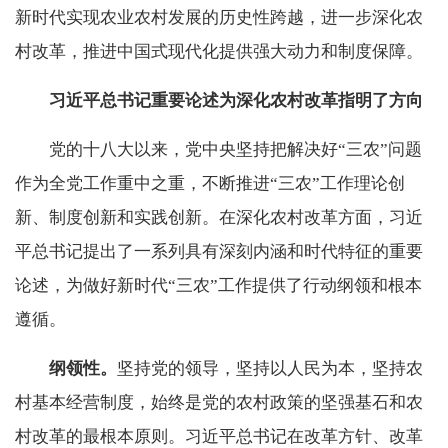
新时代实现农业农村发展的历史性跨越，进一步深化农
村改革，推进中国式现代化提供强大动力和制度保障。
习近平总书记重要论述为深化农村改革指明了方向
党的十八大以来，党中央坚持把解决好“三农”问题
作为全党工作重中之重，不断推进“三农”工作理论创
新、制度创新和实践创新。在深化农村改革方面，习近
平总书记提出了一系列具有深刻内涵和时代特征的重要
论述，为做好新时代“三农”工作提供了行动纲领和根本
遵循。
纲领性。
坚持党的领导，坚持以人民为本，坚持农
村基本经营制度，始终是党的农村政策的坚强基石和农
村改革的最根本原则。习近平总书记在改革方针、改革