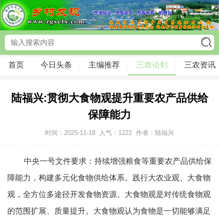
首页
今日头条
主编推荐
三农论剑
三农资讯
陆福兴:贯彻大食物观提升重要农产品供给
保障能力
时间：2025-11-18
人气：
1222
作者：陆福兴
中央一号文件要求：持续增强粮食等重要农产品供给保
障能力，构建多元化食物供给体系。践行大农业观、大食物
观，全方位多途径开发食物资源。大食物观是对传统食物观
的范围扩展、质量提升。大食物观认为食物是一切能够满足