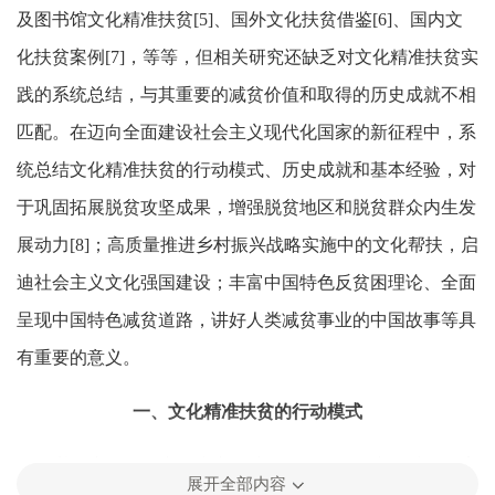
及图书馆文化精准扶贫[5]、国外文化扶贫借鉴[6]、国内文
化扶贫案例[7]，等等，但相关研究还缺乏对文化精准扶贫实
践的系统总结，与其重要的减贫价值和取得的历史成就不相
匹配。在迈向全面建设社会主义现代化国家的新征程中，系
统总结文化精准扶贫的行动模式、历史成就和基本经验，对
于巩固拓展脱贫攻坚成果，增强脱贫地区和脱贫群众内生发
展动力[8]；高质量推进乡村振兴战略实施中的文化帮扶，启
迪社会主义文化强国建设；丰富中国特色反贫困理论、全面
呈现中国特色减贫道路，讲好人类减贫事业的中国故事等具
有重要的意义。
一、文化精准扶贫的行动模式
基于文化的复杂性和文化建设的层次性，文化扶贫在实
展开全部内容