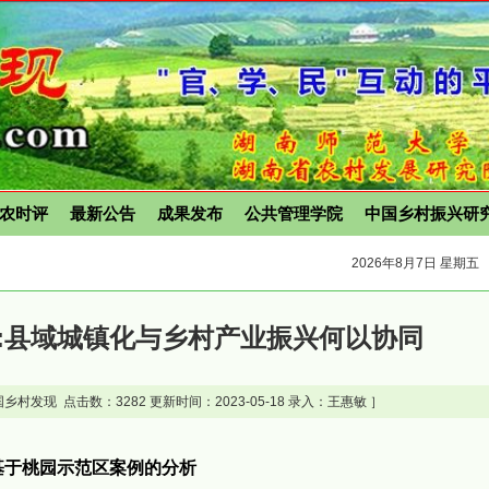
农时评
最新公告
成果发布
公共管理学院
中国乡村振兴研
2026年8月7日 星期五
:县域城镇化与乡村产业振兴何以协同
乡村发现 点击数：
3282 更新时间：2023-05-18 录入：王惠敏 ］
基于桃园示范区案例的分析