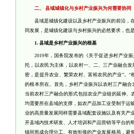
二、 县域城镇化与乡村产业振兴为何需要协同
县域是城镇化建设以及乡村产业振兴的前沿，
同发展，是城镇化建设与乡村振兴的必然要求，也
1. 县域是乡村产业振兴的根基
2019年，国务院发布的《关于促进乡村产业
托，以农民为主体，以农村一、二、三产业融合发
密，是提升农业、繁荣农村、富裕农民的产业”。“
的根本所在。首先，乡村产业振兴以农村三产融合发
当前农村三产融合的形式包括农业产业链的延伸、农
均需要所在县域的支撑，如农产品加工业受制于运
业的高质量发展同样需要县域配套设施以及有关产
开县域内技术研发、人才培训和产品营销等平台的
镇间形成合理分工、有效衔接的产业发展格局，避