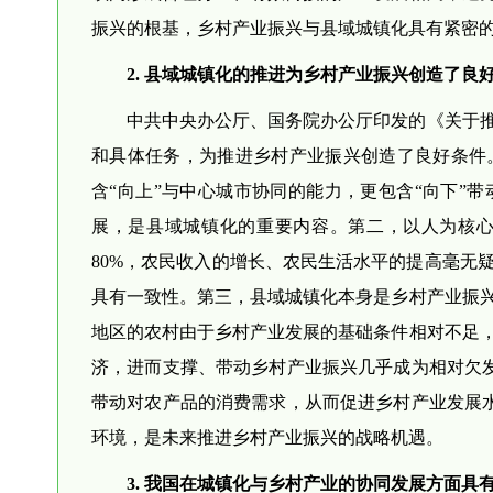
振兴的根基，乡村产业振兴与县域城镇化具有紧密
2. 县域城镇化的推进为乡村产业振兴创造了良
中共中央办公厅、国务院办公厅印发的《关于
和具体任务，为推进乡村产业振兴创造了良好条件
含“向上”与中心城市协同的能力，更包含“向下”
展，是县域城镇化的重要内容。第二，以人为核
80%，农民收入的增长、农民生活水平的提高毫无
具有一致性。第三，县域城镇化本身是乡村产业振
地区的农村由于乡村产业发展的基础条件相对不足
济，进而支撑、带动乡村产业振兴几乎成为相对欠发
带动对农产品的消费需求，从而促进乡村产业发展水
环境，是未来推进乡村产业振兴的战略机遇。
3. 我国在城镇化与乡村产业的协同发展方面具