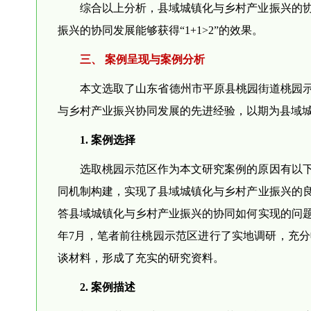
综合以上分析，县域城镇化与乡村产业振兴的
振兴的协同发展能够获得“1+1>2”的效果。
三、 案例呈现与案例分析
本文选取了山东省德州市平原县桃园街道桃园示
与乡村产业振兴协同发展的先进经验，以期为县域
1. 案例选择
选取桃园示范区作为本文研究案例的原因有以
同机制构建，实现了县域城镇化与乡村产业振兴的
答县域城镇化与乡村产业振兴的协同如何实现的问题
年7月，笔者前往桃园示范区进行了实地调研，充
谈材料，形成了充实的研究资料。
2. 案例描述