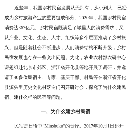
近些年，我国乡村民宿发展从无到有，从小到大，已经
成为乡村旅游产业的重要组成部分。2020年，我国乡村民宿
消费达363亿元。乡村民宿既满足了城里人的消费需求，又
从产业、文化、生态、人才、组织等多个层面推动了乡村振
兴。但是随着社会不断进步，人们消费结构不断升级，乡村
民宿发展也存在一些突出问题。为此，农业农村部农研中心
课题组赴北京市郊区、浙江省开化县等地开展了调研，并邀
请了40多位民宿主、专家、基层干部、村民等在浙江省开化
县源头里历史文化村落专门召开研讨会，探究了为什么建民
宿、建什么样的民宿等问题。
一、为什么建乡村民宿
民宿是日语中“Minshuku”的音译。2017年10月1日起开