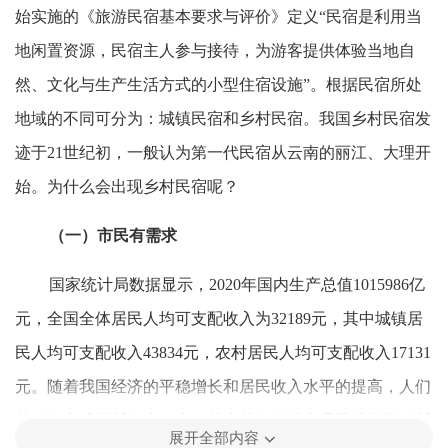
始实施的《旅游民宿基本要求与评价》定义“民宿是利用当
地闲置资源，民宿主人参与接待，为游客提供体验当地自
然、文化与生产生活方式的小型住宿设施”。根据民宿所处
地域的不同可分为：城镇民宿和乡村民宿。我国乡村民宿发
迹于21世纪初，一般认为第一代民宿从云南的丽江、大理开
始。为什么会出现乡村民宿呢？
（一）市民有需求
国家统计局数据显示，2020年国内生产总值1015986亿
元，全国全体居民人均可支配收入为32189元，其中城镇居
民人均可支配收入43834元，农村居民人均可支配收入17131
元。随着我国经济的平稳增长和居民收入水平的提高，人们
的休闲方式不断发生改变，越来越多的城市居民选择到乡村
展开全部内容