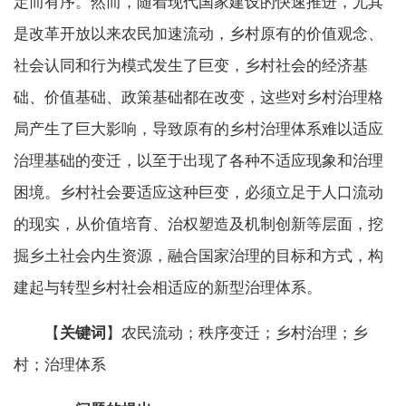
定而有序。然而，随着现代国家建设的快速推进，尤其
是改革开放以来农民加速流动，乡村原有的价值观念、
社会认同和行为模式发生了巨变，乡村社会的经济基
础、价值基础、政策基础都在改变，这些对乡村治理格
局产生了巨大影响，导致原有的乡村治理体系难以适应
治理基础的变迁，以至于出现了各种不适应现象和治理
困境。乡村社会要适应这种巨变，必须立足于人口流动
的现实，从价值培育、治权塑造及机制创新等层面，挖
掘乡土社会内生资源，融合国家治理的目标和方式，构
建起与转型乡村社会相适应的新型治理体系。
【
关键词
】农民流动；秩序变迁；乡村治理；乡
村；治理体系