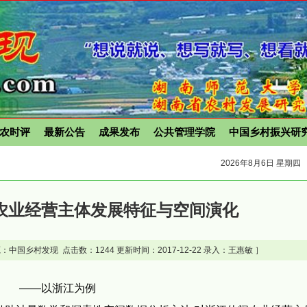
农时评
最新公告
成果发布
公共管理学院
中国乡村振兴研
2026年8月6日 星期四
农业经营主体发展特征与空间演化
：中国乡村发现 点击数：
1244 更新时间：2017-12-22 录入：王惠敏 ］
——以浙江为例