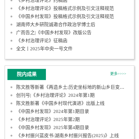
《乡村治理评论》约稿函
《乡村治理评论》投稿格式示例及引文注释规范
《中国乡村发现》投稿格式示例及引文注释规范
湖南师大乡研院诚邀合作政治学博士后
广而告之|《中国乡村发现》改版公告
《乡村治理评论》征稿函
全文丨2025年中央一号文件
院内成果
更多>>>>
陈文胜等新著《再造乡土:历史坐标地的新山乡巨变》出版上线
创刊号|《乡村治理评论》2024年第1期
陈文胜新著《中国乡村现代演进》出版上线
《中国乡村发现》2024年第1期目录
《乡村治理评论》2025年第2期
《中国乡村发现》2025年第4期目录
《乡村振兴蓝皮书:湖南乡村振兴报告(2025)》上线