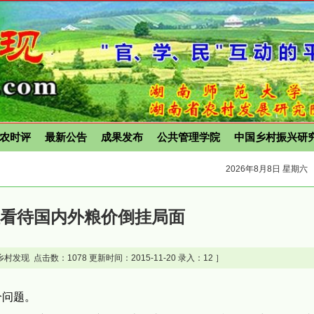
农时评
最新公告
成果发布
公共管理学院
中国乡村振兴研
2026年8月8日 星期六
性看待国内外粮价倒挂局面
村发现 点击数：
1078 更新时间：2015-11-20 录入：12 ］
个问题。