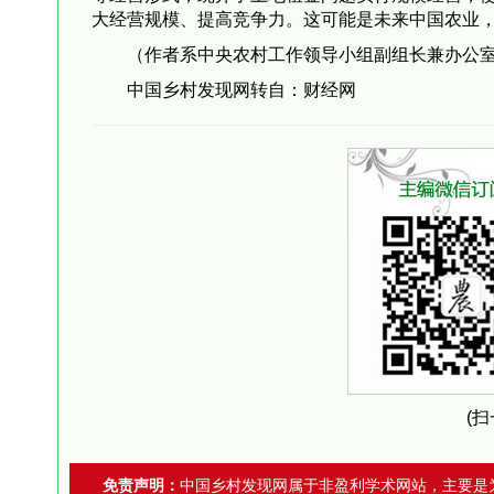
大经营规模、提高竞争力。这可能是未来中国农业
（作者系中央农村工作领导小组副组长兼办公
中国乡村发现网转自：财经网
(
免责声明：
中国乡村发现网属于非盈利学术网站，主要是