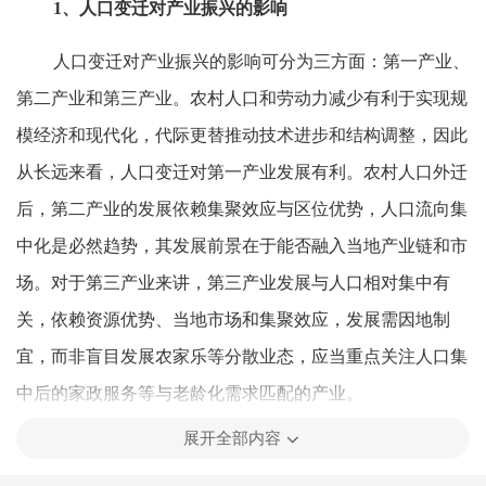
1、人口变迁对产业振兴的影响
人口变迁对产业振兴的影响可分为三方面：第一产业、
第二产业和第三产业。农村人口和劳动力减少有利于实现规
模经济和现代化，代际更替推动技术进步和结构调整，因此
从长远来看，人口变迁对第一产业发展有利。农村人口外迁
后，第二产业的发展依赖集聚效应与区位优势，人口流向集
中化是必然趋势，其发展前景在于能否融入当地产业链和市
场。对于第三产业来讲，第三产业发展与人口相对集中有
关，依赖资源优势、当地市场和集聚效应，发展需因地制
宜，而非盲目发展农家乐等分散业态，应当重点关注人口集
中后的家政服务等与老龄化需求匹配的产业。
展开全部内容
2、人口变迁对生态宜居的影响