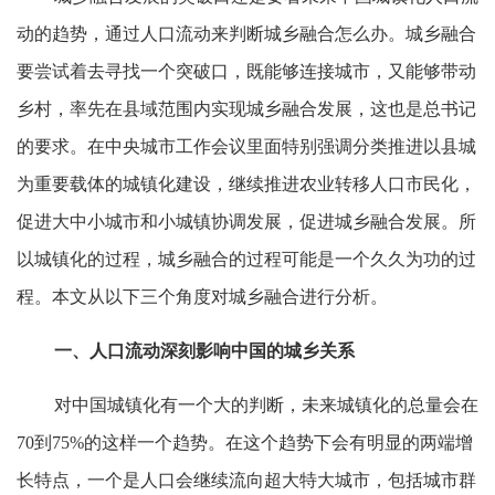
动的趋势，通过人口流动来判断城乡融合怎么办。城乡融合
要尝试着去寻找一个突破口，既能够连接城市，又能够带动
乡村，率先在县域范围内实现城乡融合发展，这也是总书记
的要求。在中央城市工作会议里面特别强调分类推进以县城
为重要载体的城镇化建设，继续推进农业转移人口市民化，
促进大中小城市和小城镇协调发展，促进城乡融合发展。所
以城镇化的过程，城乡融合的过程可能是一个久久为功的过
程。本文从以下三个角度对城乡融合进行分析。
一、人口流动深刻影响中国的城乡关系
对中国城镇化有一个大的判断，未来城镇化的总量会在
70到75%的这样一个趋势。在这个趋势下会有明显的两端增
长特点，一个是人口会继续流向超大特大城市，包括城市群