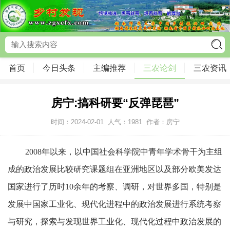
首页
今日头条
主编推荐
三农论剑
三农资讯
房宁:搞科研要“反弹琵琶”
时间：2024-02-01
人气：
1981
作者：房宁
2008年以来，以中国社会科学院中青年学术骨干为主组
成的政治发展比较研究课题组在亚洲地区以及部分欧美发达
国家进行了历时10余年的考察、调研，对世界多国，特别是
发展中国家工业化、现代化进程中的政治发展进行系统考察
与研究，探索与发现世界工业化、现代化过程中政治发展的