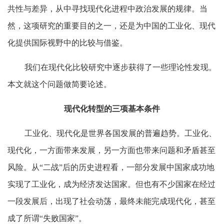
共性与差异，从中寻找现代化进程中政治发展的规律。当
然，这项研究的重要目的之一，还是为中国的工业化、现代
化提供国际视野中的比较与借鉴。
我们在现代化比较研究中逐步获得了一些理论性发现。
本文就这个问题做简要论述。
现代化转型的三项基本条件
工业化、现代化是世界各国发展的普遍趋势。工业化、
现代化，一方面带来发展，另一方面也带来问题和矛盾甚至
风险。从“二战”后的历史进程看，一部分发展中国家成功地
实现了工业化，成为经济发达国家。但也有不少国家在经过
一段发展后，出现了社会动荡，最终未能完成现代化，甚至
成了所谓“失败国家”。