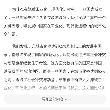
为什么在战后工业化、现代化进程中，一些国家成功
了，一些国家失败了？通过多国调研，我们发现了其中一个
关键因素，即发展中国家在工业化、现代化进程中的城市化
率问题。
我们发现，凡城市化率达到65%及其以上的发展中国
家，都最终实现了国家的现代化，即使出现过严重社会冲突
与动荡也都经受住了考验。这方面比较典型的国家是韩国，
以及我国的台湾地区。而另一些国家，在城市化率达到65%
之前，遭遇了社会冲突与动荡，结果被中断或大大滞缓了工
业化、现代化进程，有的长期处于停滞状态。这方面比较典
型的是菲律宾和缅甸。
展开全部内容
为什么城市化率会成为发展中国家工业化、现代化成功