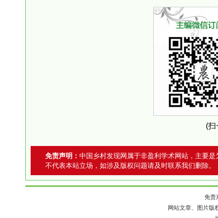
(
免责声明：
中国乡村发现网属于非盈利学术网站，主要是
不代表本站立场，如涉及版权问题请及时联系我们删除。
免责
网站文章、图片版