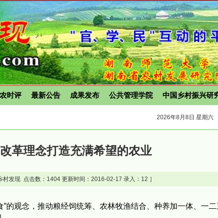
农时评
最新公告
成果发布
公共管理学院
中国乡村振兴研
2026年8月8日 星期六
侧改革理念打造充满希望的农业
村发现 点击数：
1404 更新时间：2016-02-17 录入：12 ］
食”的观念，推动粮经饲统筹、农林牧渔结合、种养加一体、一二
构。