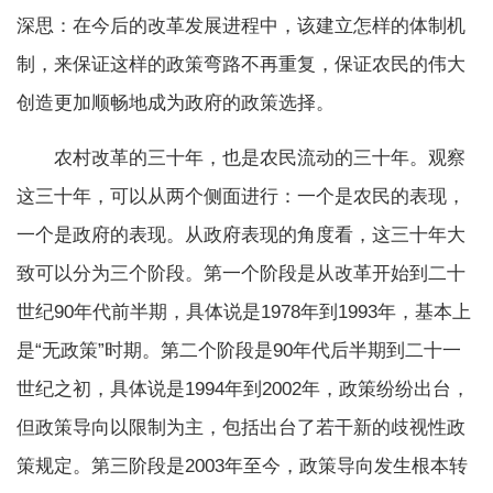
深思：在今后的改革发展进程中，该建立怎样的体制机
制，来保证这样的政策弯路不再重复，保证农民的伟大
创造更加顺畅地成为政府的政策选择。
农村改革的三十年，也是农民流动的三十年。观察
这三十年，可以从两个侧面进行：一个是农民的表现，
一个是政府的表现。从政府表现的角度看，这三十年大
致可以分为三个阶段。第一个阶段是从改革开始到二十
世纪90年代前半期，具体说是1978年到1993年，基本上
是“无政策”时期。第二个阶段是90年代后半期到二十一
世纪之初，具体说是1994年到2002年，政策纷纷出台，
但政策导向以限制为主，包括出台了若干新的歧视性政
策规定。第三阶段是2003年至今，政策导向发生根本转