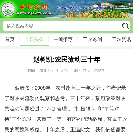
首页
今日头条
主编推荐
三农论剑
三农资讯
赵树凯:农民流动三十年
时间：2018-05-14
人气：
1347
作者：赵树凯
编者按：2008年，农村改革三十年之际，作者记录
了对农民流动的观察和思考。三十年来，政府政策对农
民流动问题经过了“不加管理”、“打压限制”和“平等对
待”三个阶段，营造了平等、有序的流动格局，尊重了农
民的意愿和权益。十年之后，重温此文，我们依然需要