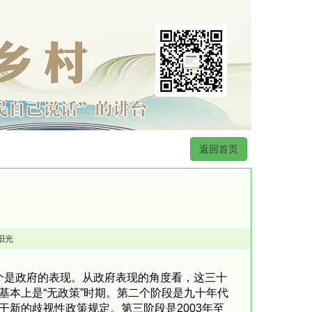
返回首页
阳光
个是政府的表现。从政府表现的角度看，这三十
基本上是“无政策”时期。第二个阶段是九十年代
干新的歧视性政策规定。第三阶段是2003年至