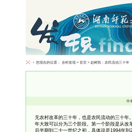
您现在的位置： 乡村发现 >
首页
> 赵树凯：农民流动三十年
作
无农村改革的三十年，也是农民流动的三十年
年大致可以分为三个阶段。第一个阶段是从改革开
后半期到二十一世纪之初，具体说是1994年到