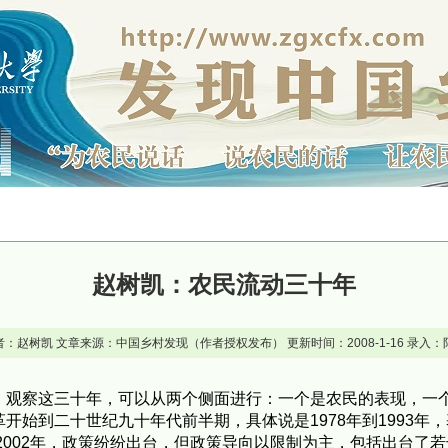
赵树凯：农民流动三十年
者：赵树凯 文章来源：中国乡村发现（作者授权发布） 更新时间：2008-1-16 录入：
。观察这三十年，可以从两个侧面进行：一个是农民的表现，一
始到二十世纪九十年代前半期，具体说是1978年到1993年，
2002年，政策纷纷出台，但政策导向以限制为主，包括出台了若