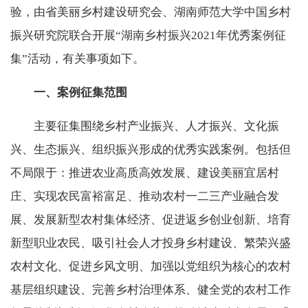
验，由省美丽乡村建设研究会、湖南师范大学中国乡村
振兴研究院联合开展“湖南乡村振兴2021年优秀案例征
集”活动，有关事项如下。
一、案例征集范围
主要征集围绕乡村产业振兴、人才振兴、文化振
兴、生态振兴、组织振兴形成的优秀实践案例。包括但
不局限于：推进农业高质高效发展、建设美丽宜居村
庄、实现农民富裕富足、推动农村一二三产业融合发
展、发展新型农村集体经济、促进返乡创业创新、培育
新型职业农民、吸引社会人才投身乡村建设、繁荣兴盛
农村文化、促进乡风文明、加强以党组织为核心的农村
基层组织建设、完善乡村治理体系、健全党的农村工作