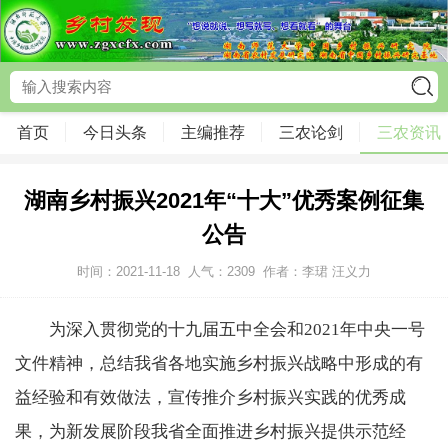
首页
今日头条
主编推荐
三农论剑
三农资讯
湖南乡村振兴2021年“十大”优秀案例征集
公告
时间：2021-11-18
人气：
2309
作者：李珺 汪义力
为深入贯彻党的十九届五中全会和2021年中央一号
文件精神，总结我省各地实施乡村振兴战略中形成的有
益经验和有效做法，宣传推介乡村振兴实践的优秀成
果，为新发展阶段我省全面推进乡村振兴提供示范经