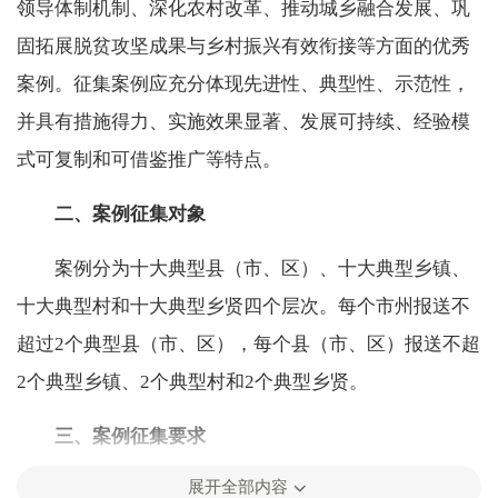
领导体制机制、深化农村改革、推动城乡融合发展、巩
固拓展脱贫攻坚成果与乡村振兴有效衔接等方面的优秀
案例。征集案例应充分体现先进性、典型性、示范性，
并具有措施得力、实施效果显著、发展可持续、经验模
式可复制和可借鉴推广等特点。
二、案例征集对象
案例分为十大典型县（市、区）、十大典型乡镇、
十大典型村和十大典型乡贤四个层次。每个市州报送不
超过2个典型县（市、区），每个县（市、区）报送不超
2个典型乡镇、2个典型村和2个典型乡贤。
三、案例征集要求
展开全部内容
1.案例内容包括：基本情况、主要成效、基本做