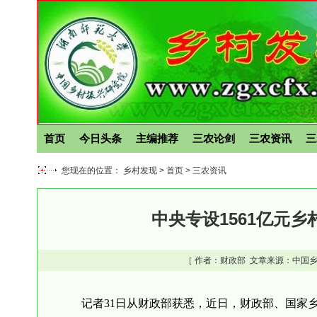
首页
今日头条
主编推荐
三农论剑
三农资讯
三
您现在的位置： 乡村发现 >
首页
>
三农资讯
中央专设1561亿元
［ 作者：
财政部
文章来源：中国乡
记者31日从财政部获悉，近日，财政部、国家