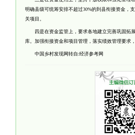
明确县级可统筹安排不超过30%的到县衔接资金，
关项目。
四是在资金监管上，要求各地建立完善巩固拓
库。加强衔接资金和项目管理，落实绩效管理要求
中国乡村发现网转自:经济参考网