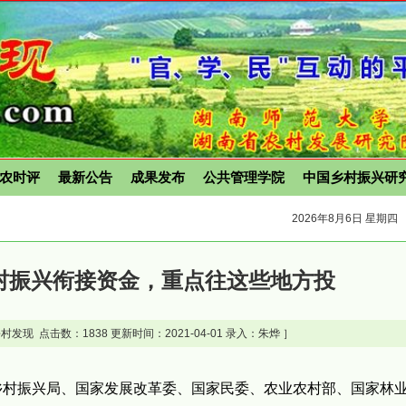
农时评
最新公告
成果发布
公共管理学院
中国乡村振兴研
2026年8月6日 星期四
乡村振兴衔接资金，重点往这些地方投
村发现 点击数：
1838 更新时间：2021-04-01 录入：朱烨 ］
乡村振兴局、国家发展改革委、国家民委、农业农村部、国家林