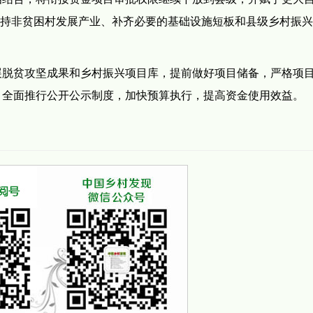
支持非贫困村发展产业、补齐必要的基础设施短板和县级乡村振
展脱贫攻坚成果和乡村振兴项目库，提前做好项目储备，严格项
，全面推行公开公示制度，加快预算执行，提高资金使用效益。