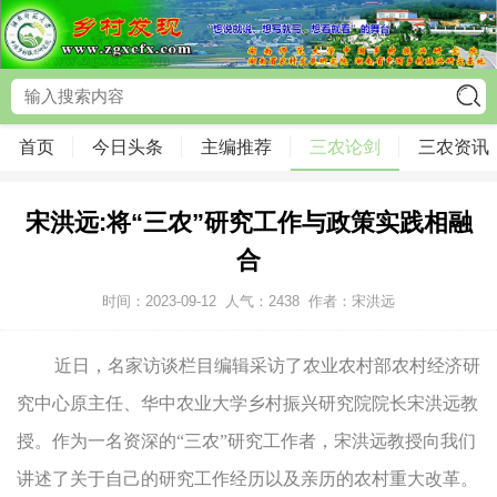
首页
今日头条
主编推荐
三农论剑
三农资讯
宋洪远:将“三农”研究工作与政策实践相融
合
时间：2023-09-12
人气：
2438
作者：宋洪远
近日，名家访谈栏目编辑采访了农业农村部农村经济研
究中心原主任、华中农业大学乡村振兴研究院院长宋洪远教
授。作为一名资深的“三农”研究工作者，宋洪远教授向我们
讲述了关于自己的研究工作经历以及亲历的农村重大改革。