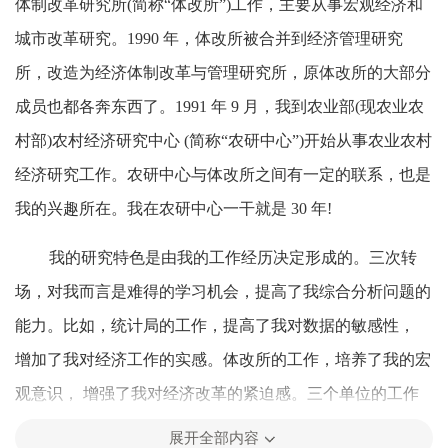
体制改革研究所(简称“体改所”)工作，主要从事宏观经济和
城市改革研究。1990 年，体改所被合并到经济管理研究
所，改造为经济体制改革与管理研究所，原体改所的大部分
成员也都各奔东西了。1991 年 9 月，我到农业部(现农业农
村部)农村经济研究中心 (简称“农研中心”)开始从事农业农村
经济研究工作。农研中心与体改所之间有一定的联系，也是
我的兴趣所在。我在农研中心一干就是 30 年!
我的研究特色是由我的工作经历决定形成的。三次转
场，对我而言是难得的学习机会，提高了我综合分析问题的
能力。比如，统计局的工作，提高了我对数据的敏感性，
增加了我对经济工作的实感。体改所的工作，培养了我的宏
观意识， 增强了我对经济改革的紧迫感。三个单位的工作
对我有两大影响:一 是能够从城乡联系的角度来看待农村发
展开全部内容