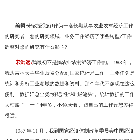
编辑:
宋教授您好!作为一名长期从事农业农村经济工作
的研究者，您的研究领域、业务工作经历了哪些转型?工作
调整对您的研究有什么影响?
宋洪远:
我最初不是搞农业农村经济工作的。1983 年，
我从吉林大学毕业后被分配到国家统计局工作，主要任务是
统计和分析工业领域的数据和资料。那个年代不像现在这么
便利，数据汇总全凭“好记 性”和“烂笔头”。统计数据的工作
太枯燥了，干了4年多，不免厌倦， 跟自己的工作设想差得
很远。
1987 年 11 月，我到国家经济体制改革委员会中国经济