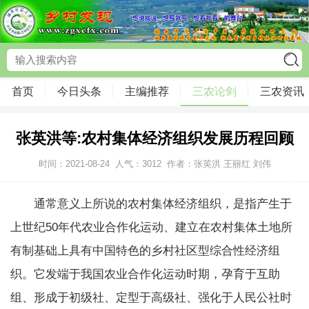
首页
今日头条
主编推荐
三农论剑
三农资讯
张英洪等:农村集体经济组织发展历程回顾
时间：2021-08-24
人气：
3012
作者：张英洪 王丽红 刘伟
通常意义上所说的农村集体经济组织，是指产生于
上世纪50年代农业合作化运动、建立在农村集体土地所
有制基础上具有中国特色的乡村社区型综合性经济组
织。它发端于我国农业合作化运动时期，孕育于互助
组、形成于初级社、定型于高级社、强化于人民公社时