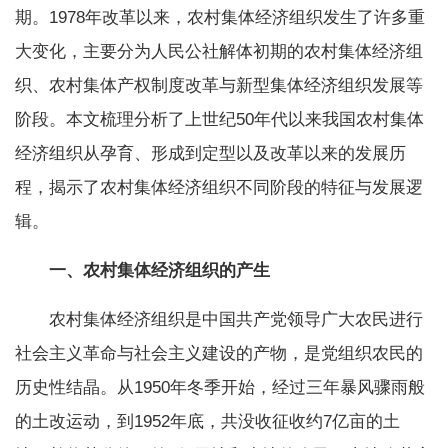
期。1978年改革以来，农村集体经济组织发生了许多重
大变化，主要分为人民公社解体初期的农村集体经济组
织、农村集体产权制度改革与新型集体经济组织发展等
阶段。本文梳理分析了上世纪50年代以来我国农村集体
经济组织从孕育、形成到定型以及改革以来的发展历
程，揭示了农村集体经济组织不同阶段的特征与发展逻
辑。
一、农村集体经济组织的产生
农村集体经济组织是中国共产党领导广大农民进行
社会主义革命与社会主义建设的产物，是党组织农民的
历史性结晶。从1950年冬季开始，经过三年暴风骤雨般
的土改运动，到1952年底，共没收征收约7亿亩的土