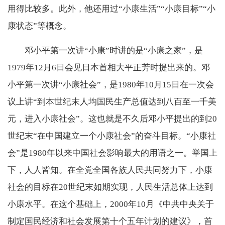
用得比较多。此外，他还用过“小康生活”“小康目标”“小
康状态”等概念。
邓小平第一次讲“小康”时讲的是“小康之家”，是
1979年12月6日会见日本首相大平正芳时提出来的。邓
小平第一次讲“小康社会”，是1980年10月15日在一次会
议上讲“到本世纪末人均国民生产总值达到八百至一千美
元，进入小康社会”。这也就是不久后邓小平提出的到20
世纪末“在中国建立一个小康社会”的奋斗目标。“小康社
会”是1980年以来中国社会影响最大的用语之一。举国上
下，人人皆知。在全党全国各族人民共同努力下，小康
社会的目标在20世纪末如期实现，人民生活总体上达到
小康水平。在这个基础上，2000年10月《中共中央关于
制定国民经济和社会发展第十个五年计划的建议》，首