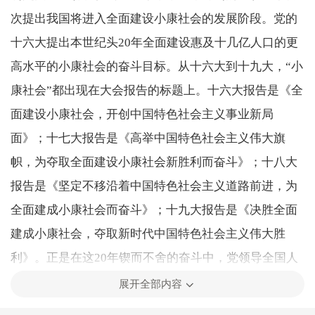
次提出我国将进入全面建设小康社会的发展阶段。党的
十六大提出本世纪头20年全面建设惠及十几亿人口的更
高水平的小康社会的奋斗目标。从十六大到十九大，“小
康社会”都出现在大会报告的标题上。十六大报告是《全
面建设小康社会，开创中国特色社会主义事业新局
面》；十七大报告是《高举中国特色社会主义伟大旗
帜，为夺取全面建设小康社会新胜利而奋斗》；十八大
报告是《坚定不移沿着中国特色社会主义道路前进，为
全面建成小康社会而奋斗》；十九大报告是《决胜全面
建成小康社会，夺取新时代中国特色社会主义伟大胜
利》。正是在这20年锲而不舍的奋斗中，党领导全国人
民夺得了由全面建设小康社会到全面建成小康社会的伟
展开全部内容
大胜利。