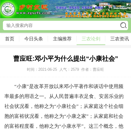
首页
今日头条
主编推荐
三农论剑
三农资讯
曹应旺:邓小平为什么提出“小康社会”
时间：2021-06-25
人气：
2579
作者：曹应旺
“小康”是改革开放以来邓小平著作和谈话中使用频
率最多的用语之一。从人民普遍丰衣足食、安居乐业的
社会状况看，他称之为“小康社会”；从家庭这个社会细
胞的富裕状况看，他称之为“小康之家”；从家庭和社会
的富裕程度看，他称之为“小康水平”。这三个概念，他