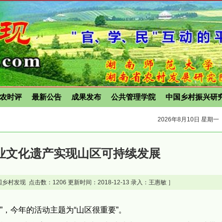
农时评
最新公告
成果发布
公共管理学院
中国乡村振兴研
2026年8月10日 星期一
业文化遗产实现山区可持续发展
乡村发现 点击数：
1206 更新时间：2018-12-13 录入：王惠敏 ］
日”，今年的活动主题为“山区很重要”。