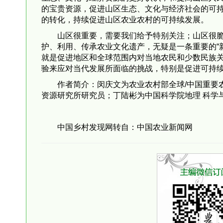
的宝贵资源，促进山区生态、文化与经济社会的可
的转化，持续促进山区农业农村的可持续发展。
山区很重要，需要我们给予特别关注；山区很
护、利用、传承农业文化遗产，无疑是一条重要的“
就是促进地区和全球范围内对当地农民和少数民族
验来应对当代发展所面临的挑战，特别是促进可持
作者简介：闵庆文为农业农村部全球/中国重要
资源研究所研究员；丁陆彬为中国科学院地理 科学
中国乡村发现网转自：中国农业新闻网