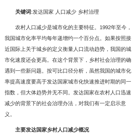
关键词
:发达国家 人口减少 乡村治理
农村人口减少是城市化的主要特征。1992年至今，
我国城市化率平均每年递增约一个百分点。如果按照接
近国际上关于城乡的定义衡量人口流动趋势，我国的城
市化速度还会更高。在这个背景下，乡村社会治理的确
遇到一些新问题。按可比口径分析，虽然我国的城市化
率提高速度要高于发达国家城市化快速推进时期的同一
指数，但大体趋势并无不同。发达国家在农村人口迅速
减少的背景下的社会治理办法，对我们有一定启示意
义。
主要发达国家乡村人口减少概况