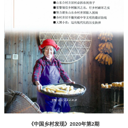
《中国乡村发现》2020年第2期