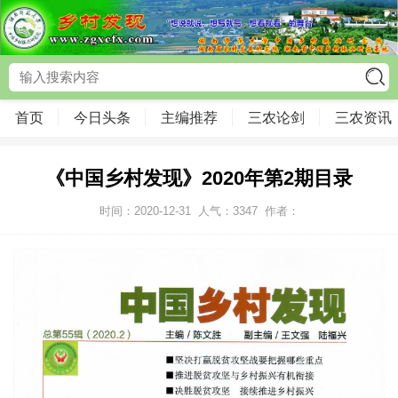
首页
今日头条
主编推荐
三农论剑
三农资讯
《中国乡村发现》2020年第2期目录
时间：2020-12-31
人气：
3347
作者：