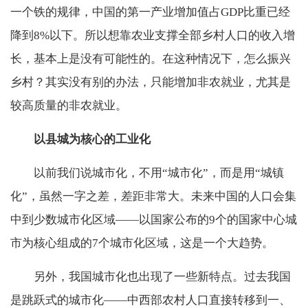
一个铁的规律，中国的第一产业增加值占GDP比重已经
降到8%以下。所以想靠农业支撑全部乡村人口的收入增
长，基本上是没有可能性的。在这种情况下，怎么振兴
乡村？其实没有别的办法，只能增加非农就业，尤其是
较高质量的非农就业。
以县城为核心的工业化
以前我们说城市化，不用“城市化”，而是用“城镇
化”，虽然一字之差，差距非常大。未来中国的人口会集
中到少数城市化区域——以国家公布的9个的国家中心城
市为核心组成的7个城市化区域，这是一个大趋势。
另外，我国城市化也出现了一些新特点。过去我国
是跳跃式的城市化——中西部农村人口直接转移到一、