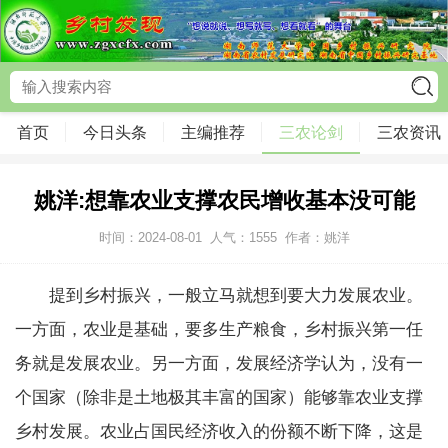
首页
今日头条
主编推荐
三农论剑
三农资讯
姚洋:想靠农业支撑农民增收基本没可能
时间：2024-08-01
人气：
1555
作者：姚洋
提到乡村振兴，一般立马就想到要大力发展农业。
一方面，农业是基础，要多生产粮食，乡村振兴第一任
务就是发展农业。另一方面，发展经济学认为，没有一
个国家（除非是土地极其丰富的国家）能够靠农业支撑
乡村发展。农业占国民经济收入的份额不断下降，这是