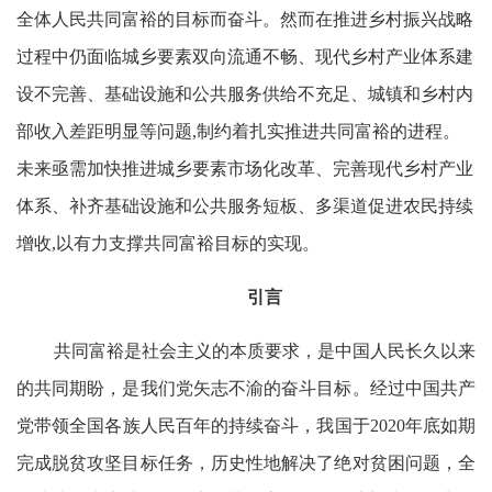
全体人民共同富裕的目标而奋斗。然而在推进乡村振兴战略
过程中仍面临城乡要素双向流通不畅、现代乡村产业体系建
设不完善、基础设施和公共服务供给不充足、城镇和乡村内
部收入差距明显等问题,制约着扎实推进共同富裕的进程。
未来亟需加快推进城乡要素市场化改革、完善现代乡村产业
体系、补齐基础设施和公共服务短板、多渠道促进农民持续
增收,以有力支撑共同富裕目标的实现。
引言
共同富裕是社会主义的本质要求，是中国人民长久以来
的共同期盼，是我们党矢志不渝的奋斗目标。经过中国共产
党带领全国各族人民百年的持续奋斗，我国于2020年底如期
完成脱贫攻坚目标任务，历史性地解决了绝对贫困问题，全