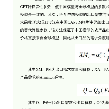
CET转换弹性参数，使中国模型与全球模型的参数
模型是一致的。其次，匹配中国模型的出口需求与全
求函数形式(见(1)式),在中国CAPSiM模型中添加出口
的替代弹性参数，该方法保证了中国模型的农产品
价格直接来自全球模型，因此从出口品的需求角度
其中XM、PM为出口需求数量和价格；XA、P
产品需求的Arminton弹性。
其中Q、P分别为出口需求和出口价格，Q0为