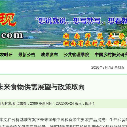
农时评
最新公告
成果发布
公共管理学院
中国乡村振兴研
2026年8月7日 星期五
未来食物供需展望与政策取向
乡村发现 点击数：
2389 更新时间：2022-05-24 录入：田珍 ］
本文在分析基准方案下未来10年中国粮食等主要农产品消费、生产和贸
主要食物的供需变动趋势。研究结果表明“口粮绝对安全”的目标能够实