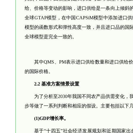
给、价格等变动的影响，进口供给是一条向上倾斜
全球GTAP模型，在中国CAPSiM模型中添加进口供
模型的函数形式和弹性高度一致，并且进口品的国
全球模型是完全一致的。
其中QMS、PM表示进口供给数量和进口供给
的国际价格。
2.2 基准方案情景设置
为了分析至2030年我国不同农产品供需变化
步等做了一系列判断和相应的假设。主要包括以下
(1)GDP增长率。
基于“十四五”社会经济发展规划和近期国家出台