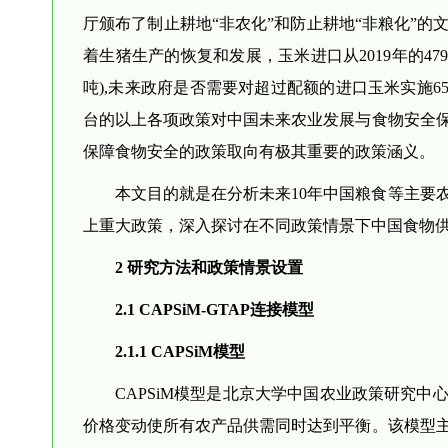
厅颁布了制止耕地“非农化”和防止耕地“非粮化”的
着生猪生产的恢复和发展，玉米进口从2019年的479
吨),未来政府是否需要对超过配额的进口玉米实施
台的以上各项政策对中国未来农业发展与食物安全
保障食物安全的政策取向有极其重要的政策涵义。
本文目的就是在分析未来10年中国粮食等主要
上重大政策，深入探讨在不同政策情景下中国食物
2 研究方法和政策情景设置
2.1 CAPSiM-GTAP连接模型
2.1.1 CAPSiM模型
CAPSiM模型是北京大学中国农业政策研究中心
价格变动使所有农产品供需同时达到平衡。该模型