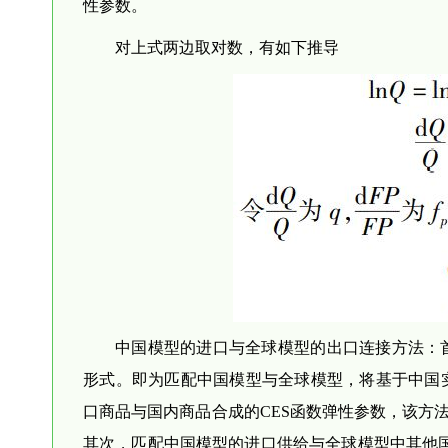
性参数。
对上式两边取对数，有如下推导
中国模型的进口与全球模型的出口连接方法：首
形式。即为匹配中国模型与全球模型，将基于中国实际
口商品与国内商品合成的CES函数弹性参数，该方
其次，匹配中国模型的进口供给与全球模型中其他国