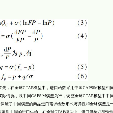
先，在全球GTAP模型中，进口函数采用中国CAPSiM模型相
情况，以中国CAPSiM模型为准，调整全球GTAP模型中中
法保证了中国模型的商品进口需求函数形式与弹性和全球模型是
家对中国的进口供给，在全球GTAP模型中，进口供给尽管受