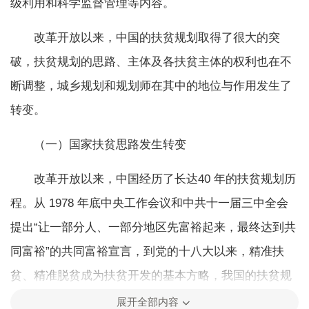
级利用和科学监督管理等内容。
改革开放以来，中国的扶贫规划取得了很大的突
破，扶贫规划的思路、主体及各扶贫主体的权利也在不
断调整，城乡规划和规划师在其中的地位与作用发生了
转变。
（一）国家扶贫思路发生转变
改革开放以来，中国经历了长达40 年的扶贫规划历
程。从 1978 年底中央工作会议和中共十一届三中全会
提出“让一部分人、一部分地区先富裕起来，最终达到共
同富裕”的共同富裕宣言，到党的十八大以来，精准扶
贫、精准脱贫成为扶贫开发的基本方略，我国的扶贫规
划思路经历了从区域扶贫向精准扶贫的转变。
展开全部内容