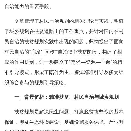
自治能力的重要手段。
文章梳理了村民自治规划的相关理论与实践，明确
了城乡规划在扶贫道路上的工作重点，并针对国内在村
民自治的扶贫规划实践中出现的问题，归纳提出了面向
村民自治的“启发”“同步”“自治”3个扶贫阶段，构建了相
应的作用机制，进一步建立了“需求—资源—平台”的精
准引导模式，形成了陪伴为主、资源精准引导及多元组
织综合参与的规划引导策略。
一、背景解析：
精准扶贫、村民自治与城乡规划
扶贫规划是解决民生问题、打赢脱贫攻坚战的基本
保证，涉及生态环境建设、基础设施服务保障、产业升