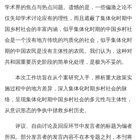
学术界的焦点与热点问题。遗憾的是，一些偏激之论不
仅失却学术讨论应有的理性，而且遮蔽了集体化时期中
国乡村社会的丰富内涵，似乎集体化时期的中国乡村社
会是一个没有地方传统的均质化的社会，似乎集体化时
期的中国农民是没有主体性的农民。我们认为，这种对
共和国重要历史阶段的简单化处理，是极为不妥的。
本次工作坊旨在从个案研究入手，辨析重大政策实
施过程中的地方差异，深入集体化时期乡村社会的脉
络，呈现集体化时期中国乡村社会的多元性与主体性，
从意识形态的争执中拯救乡村历史。
评议、自由讨论及回应环节中发言者的标题为编者
所拟。部分发言者的发言内容不在本专题之列，本刊将