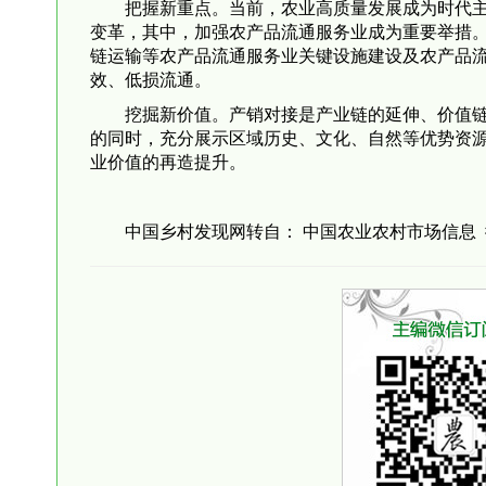
把握新重点。当前，农业高质量发展成为时代
变革，其中，加强农产品流通服务业成为重要举措
链运输等农产品流通服务业关键设施建设及农产品
效、低损流通。
挖掘新价值。产销对接是产业链的延伸、价值
的同时，充分展示区域历史、文化、自然等优势资
业价值的再造提升。
中国乡村发现网转自： 中国农业农村市场信息