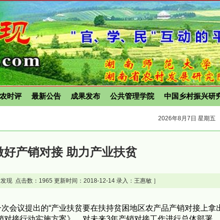
农时评
最新公告
成果发布
公共管理学院
中国乡村振兴研
2026年8月7日 星期五
做好产销对接 助力产业扶贫
发现 点击数：
1965 更新时间：2018-12-14 录入：王惠敏 ］
次会议提出的“产业扶贫要在扶持贫困地区农产品产销对接上拿
销对接行动实施方案》，对未来3年产销对接工作进行总体部署